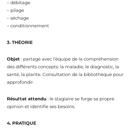
– débitage
– pilage
– séchage
– conditionnement
3. THÉORIE
Objet
: partage avec l’équipe de la compréhension
des différents concepts: la maladie, le diagnostic, la
santé, la plante. Consultation de la bibliothèque pour
approfondir.
Résultat attendu
: le stagiaire se forge sa propre
opinion et identifie ses besoins.
4. PRATIQUE