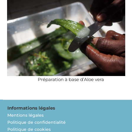
Préparation à base d’Aloe vera
Informations légales
Mentions légales
Politique de confidentialité
Politique de cookies