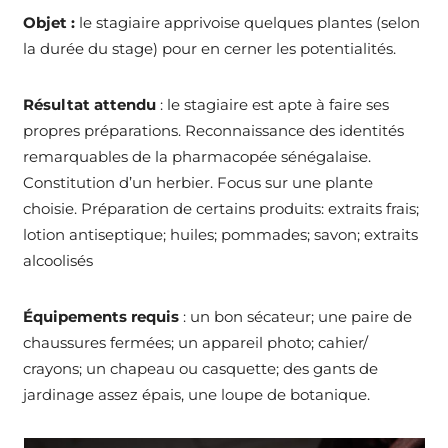
Objet :
le stagiaire apprivoise quelques plantes (selon
la durée du stage) pour en cerner les potentialités.
Résultat attendu
: le stagiaire est apte à faire ses
propres préparations. Reconnaissance des identités
remarquables de la pharmacopée sénégalaise.
Constitution d’un herbier. Focus sur une plante
choisie. Préparation de certains produits: extraits frais;
lotion antiseptique; huiles; pommades; savon; extraits
alcoolisés
Équipements requis
: un bon sécateur; une paire de
chaussures fermées; un appareil photo; cahier/
crayons; un chapeau ou casquette; des gants de
jardinage assez épais, une loupe de botanique.