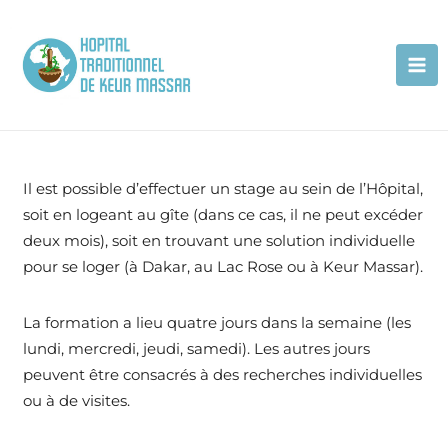
Il est possible d’effectuer un stage au sein de l’Hôpital,
soit en logeant au gîte (dans ce cas, il ne peut excéder
deux mois), soit en trouvant une solution individuelle
pour se loger (à Dakar, au Lac Rose ou à Keur Massar).
La formation a lieu quatre jours dans la semaine (les
lundi, mercredi, jeudi, samedi). Les autres jours
peuvent être consacrés à des recherches individuelles
ou à de visites.