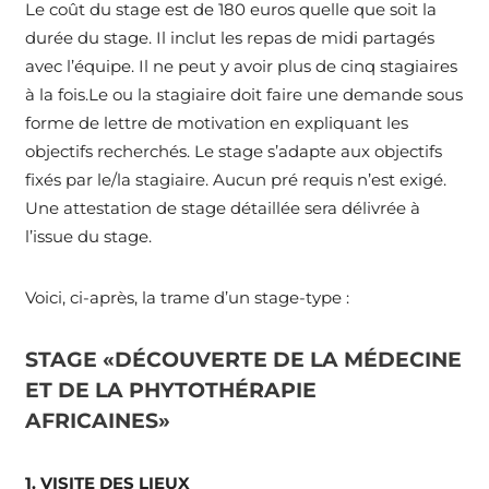
Le coût du stage est de 180 euros quelle que soit la
durée du stage. Il inclut les repas de midi partagés
avec l’équipe. Il ne peut y avoir plus de cinq stagiaires
à la fois.Le ou la stagiaire doit faire une demande sous
forme de lettre de motivation en expliquant les
objectifs recherchés. Le stage s’adapte aux objectifs
fixés par le/la stagiaire. Aucun pré requis n’est exigé.
Une attestation de stage détaillée sera délivrée à
l’issue du stage.
Voici, ci-après, la trame d’un stage-type :
STAGE «DÉCOUVERTE DE LA MÉDECINE
ET DE LA PHYTOTHÉRAPIE
AFRICAINES»
1. VISITE DES LIEUX