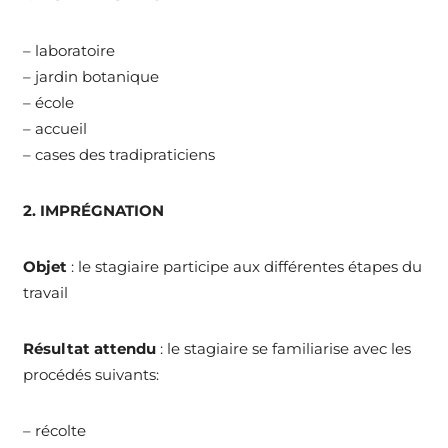
– laboratoire
– jardin botanique
– école
– accueil
– cases des tradipraticiens
2. IMPRÉGNATION
Objet
: le stagiaire participe aux différentes étapes du
travail
Résultat attendu
: le stagiaire se familiarise avec les
procédés suivants:
– récolte