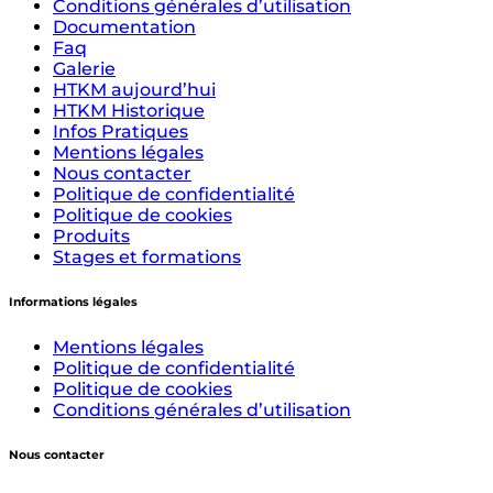
Conditions générales d’utilisation
Documentation
Faq
Galerie
HTKM aujourd’hui
HTKM Historique
Infos Pratiques
Mentions légales
Nous contacter
Politique de confidentialité
Politique de cookies
Produits
Stages et formations
Informations légales
Mentions légales
Politique de confidentialité
Politique de cookies
Conditions générales d’utilisation
Nous contacter