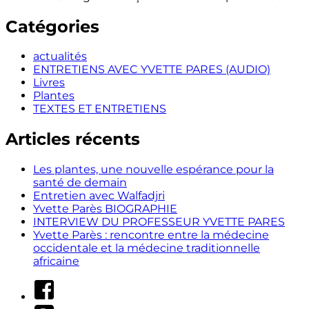
Catégories
actualités
ENTRETIENS AVEC YVETTE PARES (AUDIO)
Livres
Plantes
TEXTES ET ENTRETIENS
Articles récents
Les plantes, une nouvelle espérance pour la
santé de demain
Entretien avec Walfadjri
Yvette Parès BIOGRAPHIE
INTERVIEW DU PROFESSEUR YVETTE PARES
Yvette Parès : rencontre entre la médecine
occidentale et la médecine traditionnelle
africaine