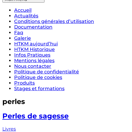
Accueil
Actualités
Conditions générales d’utilisation
Documentation
Faq
Galerie
HTKM aujourd’hui
HTKM Historique
Infos Pratiques
Mentions légales
Nous contacter
Politique de confidentialité
Politique de cookies
Produits
Stages et formations
perles
Perles de sagesse
Livres