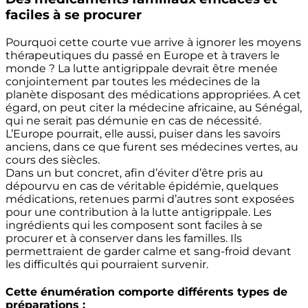
faciles à se procurer
Pourquoi cette courte vue arrive à ignorer les moyens
thérapeutiques du passé en Europe et à travers le
monde ? La lutte antigrippale devrait être menée
conjointement par toutes les médecines de la
planète disposant des médications appropriées. A cet
égard, on peut citer la médecine africaine, au Sénégal,
qui ne serait pas démunie en cas de nécessité.
L’Europe pourrait, elle aussi, puiser dans les savoirs
anciens, dans ce que furent ses médecines vertes, au
cours des siècles.
Dans un but concret, afin d’éviter d’être pris au
dépourvu en cas de véritable épidémie, quelques
médications, retenues parmi d’autres sont exposées
pour une contribution à la lutte antigrippale. Les
ingrédients qui les composent sont faciles à se
procurer et à conserver dans les familles. Ils
permettraient de garder calme et sang-froid devant
les difficultés qui pourraient survenir.
Cette énumération comporte différents types de
préparations :