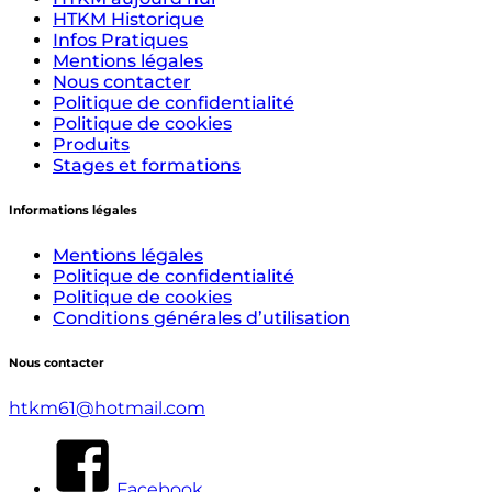
HTKM Historique
Infos Pratiques
Mentions légales
Nous contacter
Politique de confidentialité
Politique de cookies
Produits
Stages et formations
Informations légales
Mentions légales
Politique de confidentialité
Politique de cookies
Conditions générales d’utilisation
Nous contacter
htkm61@hotmail.com
Facebook