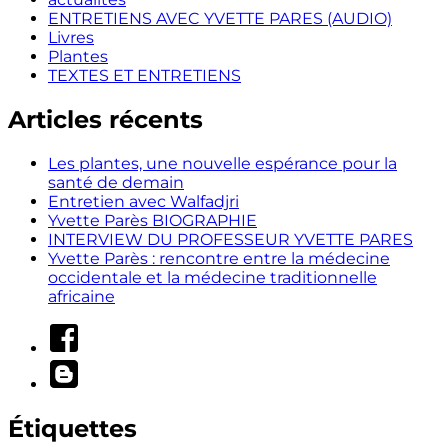
ENTRETIENS AVEC YVETTE PARES (AUDIO)
Livres
Plantes
TEXTES ET ENTRETIENS
Articles récents
Les plantes, une nouvelle espérance pour la
santé de demain
Entretien avec Walfadjri
Yvette Parès BIOGRAPHIE
INTERVIEW DU PROFESSEUR YVETTE PARES
Yvette Parès : rencontre entre la médecine
occidentale et la médecine traditionnelle
africaine
Étiquettes