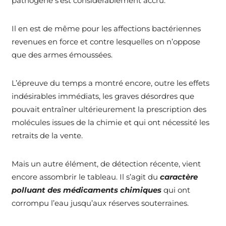
pathogène s’est considérablement accru.
Il en est de même pour les affections bactériennes
revenues en force et contre lesquelles on n’oppose
que des armes émoussées.
L’épreuve du temps a montré encore, outre les effets
indésirables immédiats, les graves désordres que
pouvait entraîner ultérieurement la prescription des
molécules issues de la chimie et qui ont nécessité les
retraits de la vente.
Mais un autre élément, de détection récente, vient
encore assombrir le tableau. Il s’agit du
caractère
polluant des médicaments chimiques
qui ont
corrompu l’eau jusqu’aux réserves souterraines.