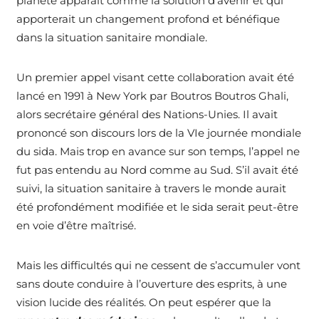
planète apparaît comme la solution d’avenir et qui
apporterait un changement profond et bénéfique
dans la situation sanitaire mondiale.
Un premier appel visant cette collaboration avait été
lancé en 1991 à New York par Boutros Boutros Ghali,
alors secrétaire général des Nations-Unies. Il avait
prononcé son discours lors de la VIe journée mondiale
du sida. Mais trop en avance sur son temps, l’appel ne
fut pas entendu au Nord comme au Sud. S’il avait été
suivi, la situation sanitaire à travers le monde aurait
été profondément modifiée et le sida serait peut-être
en voie d’être maîtrisé.
Mais les difficultés qui ne cessent de s’accumuler vont
sans doute conduire à l’ouverture des esprits, à une
vision lucide des réalités. On peut espérer que la