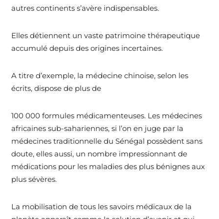
autres continents s’avère indispensables.
Elles détiennent un vaste patrimoine thérapeutique
accumulé depuis des origines incertaines.
A titre d’exemple, la médecine chinoise, selon les
écrits, dispose de plus de
100 000 formules médicamenteuses. Les médecines
africaines sub-sahariennes, si l’on en juge par la
médecines traditionnelle du Sénégal possèdent sans
doute, elles aussi, un nombre impressionnant de
médications pour les maladies des plus bénignes aux
plus sévères.
La mobilisation de tous les savoirs médicaux de la