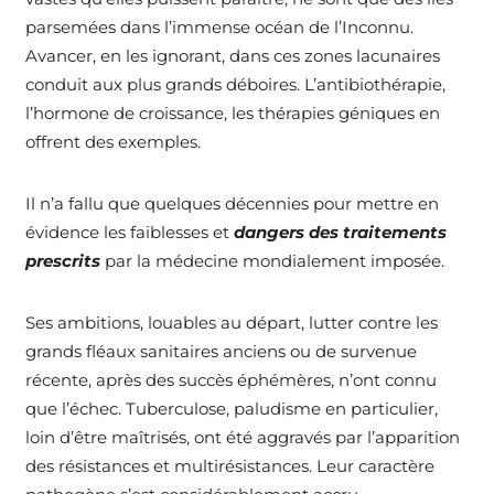
parsemées dans l’immense océan de l’Inconnu.
Avancer, en les ignorant, dans ces zones lacunaires
conduit aux plus grands déboires. L’antibiothérapie,
l’hormone de croissance, les thérapies géniques en
offrent des exemples.
Il n’a fallu que quelques décennies pour mettre en
évidence les faiblesses et
dangers des traitements
prescrits
par la médecine mondialement imposée.
Ses ambitions, louables au départ, lutter contre les
grands fléaux sanitaires anciens ou de survenue
récente, après des succès éphémères, n’ont connu
que l’échec. Tuberculose, paludisme en particulier,
loin d’être maîtrisés, ont été aggravés par l’apparition
des résistances et multirésistances. Leur caractère