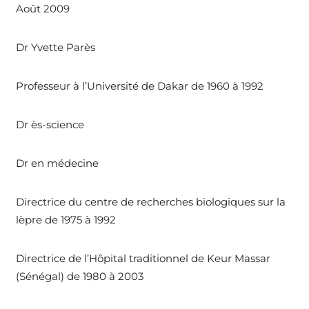
Août 2009
Dr Yvette Parès
Professeur à l’Université de Dakar de 1960 à 1992
Dr ès-science
Dr en médecine
Directrice du centre de recherches biologiques sur la
lèpre de 1975 à 1992
Directrice de l’Hôpital traditionnel de Keur Massar
(Sénégal) de 1980 à 2003