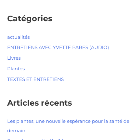
Catégories
actualités
ENTRETIENS AVEC YVETTE PARES (AUDIO)
Livres
Plantes
TEXTES ET ENTRETIENS
Articles récents
Les plantes, une nouvelle espérance pour la santé de
demain