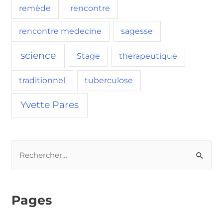
remède
rencontre
rencontre medecine
sagesse
science
Stage
therapeutique
traditionnel
tuberculose
Yvette Pares
Pages