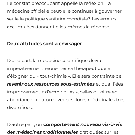
Le constat préoccupant appelle la réflexion. La
médecine officielle peut-elle continuer à gouverner
seule la politique sanitaire mondiale? Les erreurs
accumulées donnent elles-mêmes la réponse.
Deux attitudes sont à envisager
:
D’une part, la médecine scientifique devra
impérativement réorienter sa thérapeutique et
s’éloigner du « tout-chimie ». Elle sera contrainte de
revenir
aux ressources sous-estimées
et qualifiées
improprement « d’empiriques », celles qu’offre en
abondance la nature avec ses flores médicinales très
diversifiées.
D’autre part, un
comportement nouveau vis-à-vis
des médecines traditionnelles
pratiquées sur les