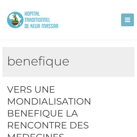
benefique
VERS UNE
MONDIALISATION
BENEFIQUE LA
RENCONTRE DES