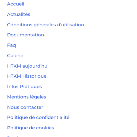
Accueil
Actualités
Conditions générales d’utilisation
Documentation
Faq
Galerie
HTKM aujourd’hui
HTKM Historique
Infos Pratiques
Mentions légales
Nous contacter
Politique de confidentialité
Politique de cookies