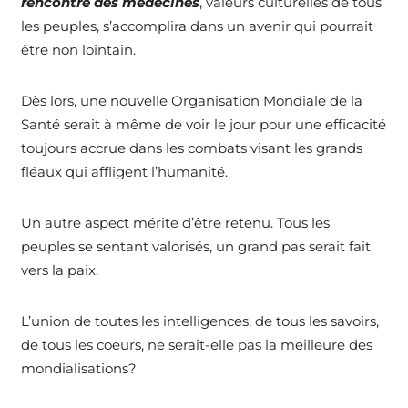
rencontre des médecines
, valeurs culturelles de tous
les peuples, s’accomplira dans un avenir qui pourrait
être non lointain.
Dès lors, une nouvelle Organisation Mondiale de la
Santé serait à même de voir le jour pour une efficacité
toujours accrue dans les combats visant les grands
fléaux qui affligent l’humanité.
Un autre aspect mérite d’être retenu. Tous les
peuples se sentant valorisés, un grand pas serait fait
vers la paix.
L’union de toutes les intelligences, de tous les savoirs,
de tous les coeurs, ne serait-elle pas la meilleure des
mondialisations?